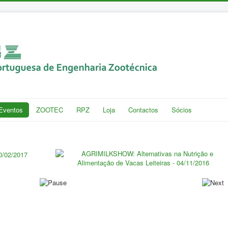
Eventos
ZOOTEC
RPZ
Loja
Contactos
Sócios