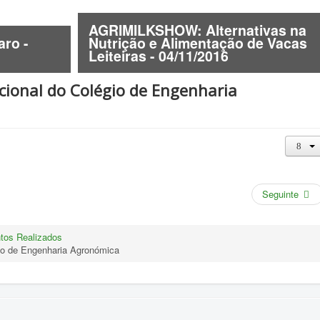
AGRIMILKSHOW: Alternativas na
aro -
Nutrição e Alimentação de Vacas
Leiteiras - 04/11/2016
acional do Colégio de Engenharia
Seguinte
tos Realizados
gio de Engenharia Agronómica