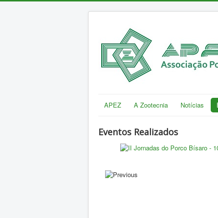
APEZ
A Zootecnia
Notícias
Eventos Realizados