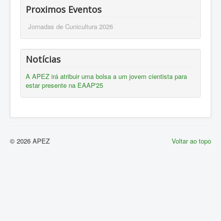
Proximos Eventos
Jornadas de Cunicultura 2026
Notícias
A APEZ irá atribuir uma bolsa a um jovem cientista para
estar presente na EAAP'25
© 2026 APEZ
Voltar ao topo