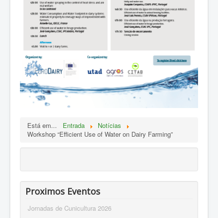
Está em...
Entrada
Notícias
Workshop “Efficient Use of Water on Dairy Farming”
Proximos Eventos
Jornadas de Cunicultura 2026