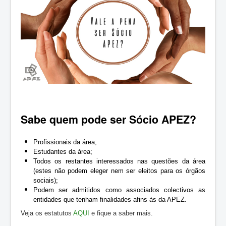
ZOOTEC
RPZ
Loja
Contactos
Sócios
Sabe quem pode ser Sócio APEZ?
Profissionais da área;
Estudantes da área;
Todos os restantes interessados nas questões da área
(estes não podem eleger nem ser eleitos para os órgãos
sociais);
Podem ser admitidos como associados colectivos as
entidades que tenham finalidades afins às da APEZ.
Veja os estatutos
AQUI
e fique a saber mais.