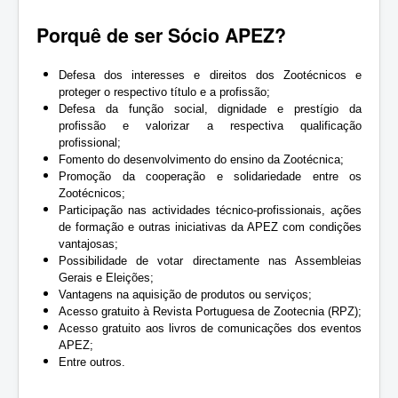
Porquê de ser Sócio APEZ?
Defesa dos interesses e direitos dos Zootécnicos e
proteger o respectivo título e a profissão;
Defesa da função social, dignidade e prestígio da
profissão e valorizar a respectiva qualificação
profissional;
Fomento do desenvolvimento do ensino da Zootécnica;
Promoção da cooperação e solidariedade entre os
Zootécnicos;
Participação nas actividades técnico-profissionais, ações
de formação e outras iniciativas da APEZ com condições
vantajosas;
Possibilidade de votar directamente nas Assembleias
Gerais e Eleições;
Vantagens na aquisição de produtos ou serviços;
Acesso gratuito à Revista Portuguesa de Zootecnia (RPZ);
Acesso gratuito aos livros de comunicações dos eventos
APEZ;
Entre outros.