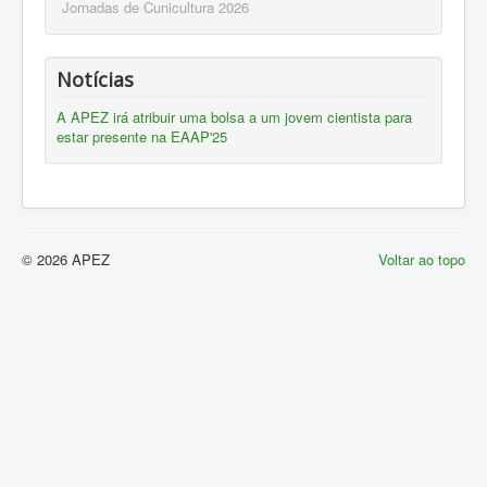
Jornadas de Cunicultura 2026
Notícias
A APEZ irá atribuir uma bolsa a um jovem cientista para
estar presente na EAAP'25
© 2026 APEZ
Voltar ao topo