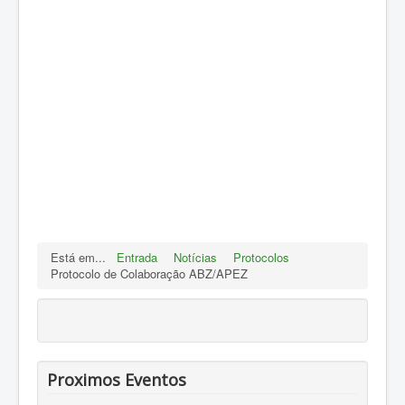
Está em...
Entrada
Notícias
Protocolos
Protocolo de Colaboração ABZ/APEZ
Proximos Eventos