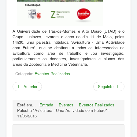
A Universidade de Trás-os-Montes e Alto Douro (UTAD) e o
Grupo Lusiaves, levaram a cabo no dia 11 de Maio, pelas
14h30, uma palestra intitulada "Avicultura - Uma Actividade
com Futuro", que se destinou a todos os interessados na
avicultura como área de trabalho e /ou investigação,
particularmente os docentes, investigadores e alunos das
áreas da Zootecnia e Medicina Veterinária.
Categoria:
Eventos Realizados
Anterior
Seguinte
Está em...
Entrada
Eventos
Eventos Realizados
Palestra "Avicultura - Uma Actividade com Futuro" -
11/05/2016